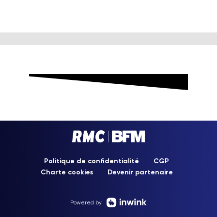
Politique de confidentialité
CGP
Charte cookies
Devenir partenaire
Powered by