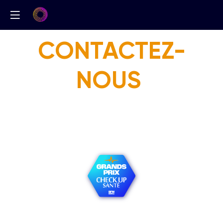
CONTACTEZ-
NOUS